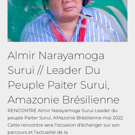
Almir Narayamoga
Surui // Leader Du
Peuple Paiter Surui,
Amazonie Brésilienne
RENCONTRE Almir Narayamoga Surui Leader du
peuple Paiter Surui, AMazonie Brésilienne mai 2022
Cette rencontre sera l’occasion d’échanger sur son
parcours et l’actualité de la