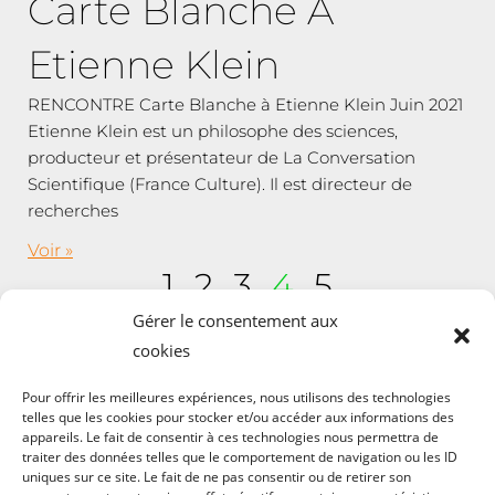
Carte Blanche À
Etienne Klein
RENCONTRE Carte Blanche à Etienne Klein Juin 2021
Etienne Klein est un philosophe des sciences,
producteur et présentateur de La Conversation
Scientifique (France Culture). Il est directeur de
recherches
Voir »
1
2
3
4
5
Gérer le consentement aux
cookies
Pour offrir les meilleures expériences, nous utilisons des technologies
telles que les cookies pour stocker et/ou accéder aux informations des
appareils. Le fait de consentir à ces technologies nous permettra de
traiter des données telles que le comportement de navigation ou les ID
uniques sur ce site. Le fait de ne pas consentir ou de retirer son