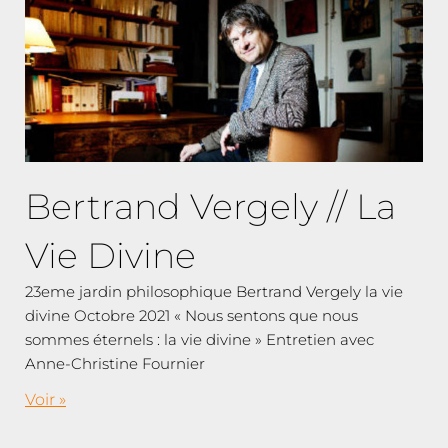
Bertrand Vergely // La
Vie Divine
23eme jardin philosophique Bertrand Vergely la vie
divine Octobre 2021 « Nous sentons que nous
sommes éternels : la vie divine » Entretien avec
Anne-Christine Fournier
Voir »