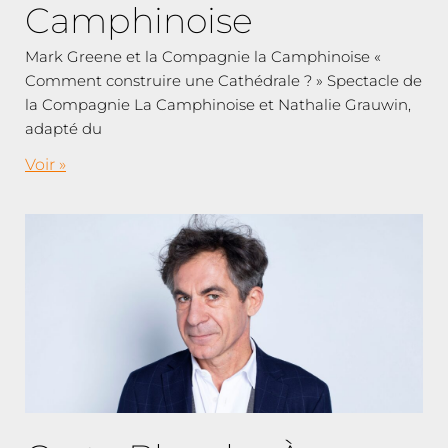
Camphinoise
Mark Greene et la Compagnie la Camphinoise «
Comment construire une Cathédrale ? » Spectacle de
la Compagnie La Camphinoise et Nathalie Grauwin,
adapté du
Voir »