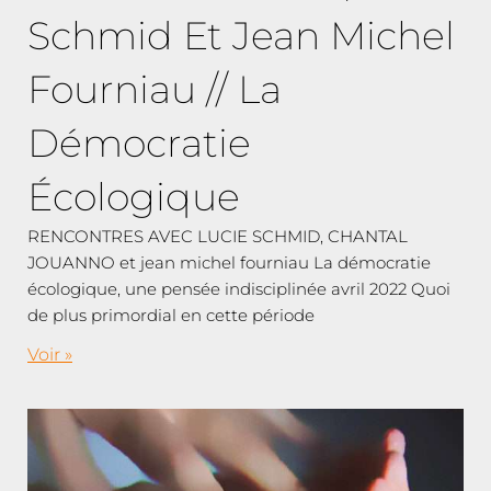
Schmid Et Jean Michel
Fourniau // La
Démocratie
Écologique
RENCONTRES AVEC LUCIE SCHMID, CHANTAL
JOUANNO et jean michel fourniau La démocratie
écologique, une pensée indisciplinée avril 2022 Quoi
de plus primordial en cette période
Voir »