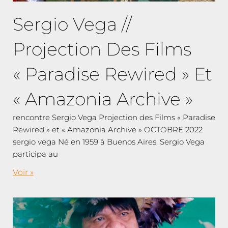
Sergio Vega //
Projection Des Films
« Paradise Rewired » Et
« Amazonia Archive »
rencontre Sergio Vega Projection des Films « Paradise
Rewired » et « Amazonia Archive » OCTOBRE 2022
sergio vega Né en 1959 à Buenos Aires, Sergio Vega
participa au
Voir »