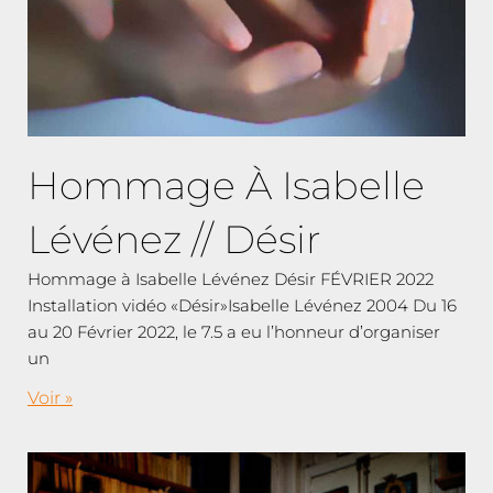
Hommage À Isabelle
Lévénez // Désir
Hommage à Isabelle Lévénez Désir FÉVRIER 2022
Installation vidéo «Désir»Isabelle Lévénez 2004 Du 16
au 20 Février 2022, le 7.5 a eu l’honneur d’organiser
un
Voir »