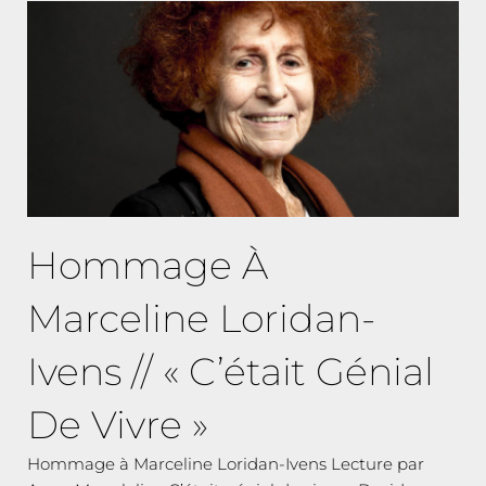
Hommage À
Marceline Loridan-
Ivens // « C’était Génial
De Vivre »
Hommage à Marceline Loridan-Ivens Lecture par